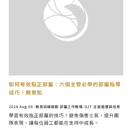
如何有效指正部屬：六個主管必學的部屬指導
技巧｜周育如
2024 Aug 09
教育訓練規劃
部屬工作教導-OJT
主管遴選與培育
學習有效指正部屬的技巧！避免傷害士氣，提升團
隊表現，讓每位員工都能在支持中成長。