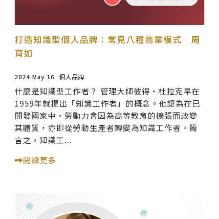
打造知識型個人品牌：常見八種商業模式｜周
育如
2024 May 16
個人品牌
什麼是知識型工作者？ 管理大師彼得‧杜拉克早在
1959年就提出「知識工作者」的概念。他認為在已
開發國家中，勞動力會因為高等教育的擴張而改變
其體質，亦即從勞動生產者轉變為知識工作者。簡
言之，知識工...
閱讀更多