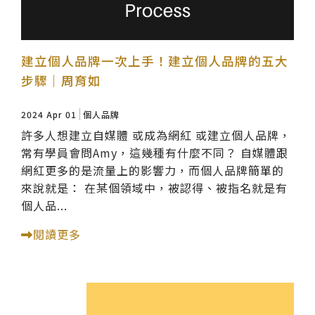
建立個人品牌一次上手！建立個人品牌的五大
步驟｜周育如
2024 Apr 01
個人品牌
許多人想建立自媒體 或成為網紅 或建立個人品牌，
常有學員會問Amy，這幾種有什麼不同？ 自媒體跟
網紅更多的是流量上的影響力，而個人品牌簡單的
來說就是： 在某個領域中，被認得、被指名就是有
個人品...
閱讀更多