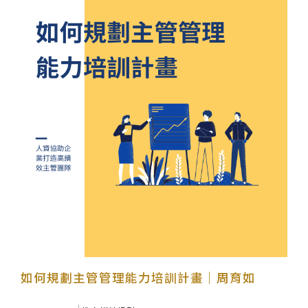
如何規劃主管管理能力培訓計畫｜周育如