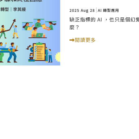
2025 Aug 28
AI 轉型應用
缺乏指標的 AI ，也只是個
麼？
閱讀更多