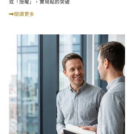
或「授權」，實現點的突破
閱讀更多