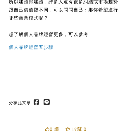
所以建議歸建議，許多人還有很多糾結或市場趨勢
跟自己價值觀不同，可以問問自己：那你希望進行
哪些商業模式呢？
想了解個人品牌經營更多，可以參考
個人品牌經營五步驟
分享此文章
0 讚
收藏 0