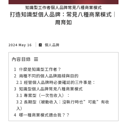
知識型工作者個人品牌常見八種商業模式
打造知識型個人品牌：常見八種商業模式｜
周育如
2024 May 16
個人品牌
內容目錄
什麼是知識型工作者？
兩種不同的個人品牌路線與目的
經營個人品牌時必要確認的三件事是：
知識型個人品牌常見八種商業模式
專案型（一次性收入）：
長期型（被動收入：沒執行時也”可能”有收
入）
哪一種商業模式適合我？？