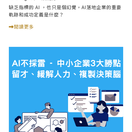
缺乏指標的 AI ，也只是個幻覺，AI落地企業的重要
軌跡和成功定義是什麼？
閱讀更多