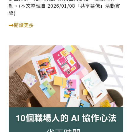
制。​(本文整理自 2026/01/08「共享幕僚」活動實
錄)
閱讀更多