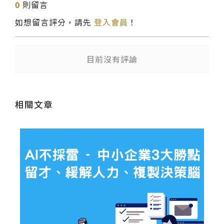
0
則留言
如想留言評分，請先
登入會員
！
目前沒有評論
相關文章