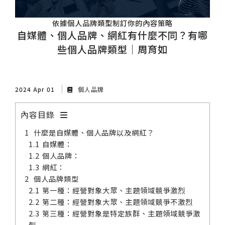
依據個人品牌類型制訂你的內容策略
自媒體、個人品牌、網紅有什麼不同？有哪
些個人品牌類型｜周育如
2024 Apr 01
個人品牌
內容目錄
什麼是自媒體、個人品牌以及網紅？
自媒體：
個人品牌：
網紅：
個人品牌類型
第一種：經營對象大眾、主題領域競爭激烈
第二種：經營對象大眾、主題領域競爭不激烈
第三種：經營對象是特定族群、主題領域競爭激
烈