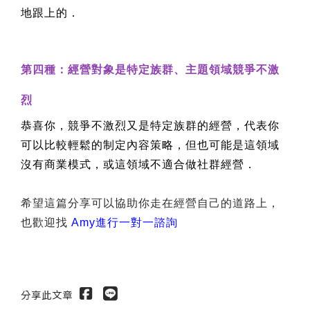
地跟上的．
第四種：經營對象是特定族群、主題領域競爭不激
烈
恭喜你，競爭不激烈又是特定族群的經營，代表你
可以比較輕鬆的制定內容策略，但也可能是這領域
沒有商業模式，或這領域不適合做社群經營．
希望這篇分享可以協助你走在經營自己的道路上，
也歡迎找
Amy
進行一對一諮詢
分享此文章