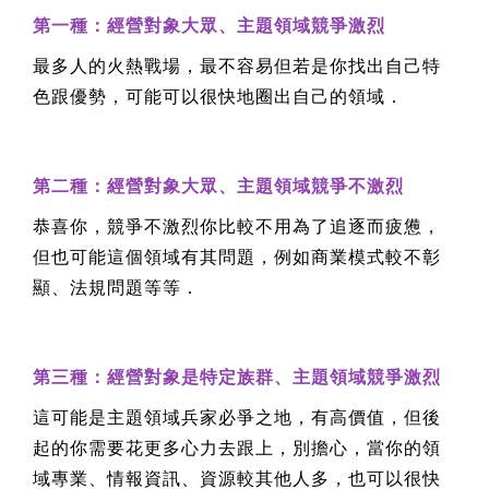
第一種：經營對象大眾、主題領域競爭激烈
最多人的火熱戰場，最不容易但若是你找出自己特
色跟優勢，可能可以很快地圈出自己的領域．
第二種：經營對象大眾、主題領域競爭不激烈
恭喜你，競爭不激烈你比較不用為了追逐而疲憊，
但也可能這個領域有其問題，例如商業模式較不彰
顯、法規問題等等．
第三種：經營對象是特定族群、主題領域競爭激烈
這可能是主題領域兵家必爭之地，有高價值，但後
起的你需要花更多心力去跟上，別擔心，當你的領
域專業、情報資訊、資源較其他人多，也可以很快