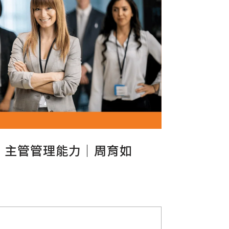
｜主管管理能力｜周育如