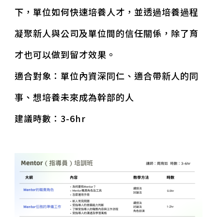
下，單位如何快速培養人才，並透過培養過程
凝聚新人與公司及單位間的信任關係，除了育
才也可以做到留才效果。
適合對象：單位內資深同仁、適合帶新人的同
事、想培養未來成為幹部的人
建議時數：3-6hr