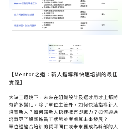
【Mentor之道：新人指導和快速培訓的最佳
實踐】
大缺工環境下，未來在組織設計及選才用才上都將
有許多變化，除了單位主管外，如何快速指導新人
培養新人？如何讓新人快速擁有即戰力？如何透過
培育更了解新進員工狀態並考慮其未來發展？
單位裡適合培訓的資深同仁或未來要成為幹部的人