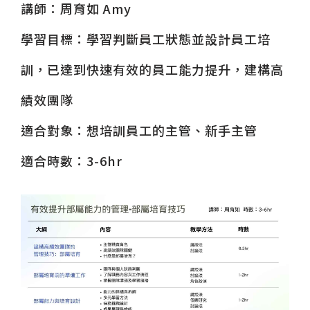
講師：周育如 Amy
學習目標：學習判斷員工狀態並設計員工培
訓，已達到快速有效的員工能力提升，建構高
績效團隊
適合對象：想培訓員工的主管、新手主管
適合時數：3-6hr