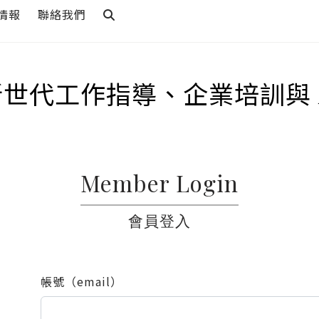
情報
聯絡我們
新世代工作指導、企業培訓與 
Member Login
會員登入
帳號（email）