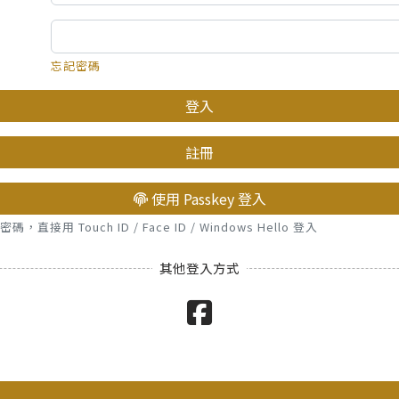
忘記密碼
登入
註冊
使用 Passkey 登入
接用 Touch ID / Face ID / Windows Hello 登入