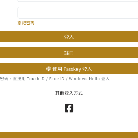
忘記密碼
登入
註冊
使用 Passkey 登入
接用 Touch ID / Face ID / Windows Hello 登入