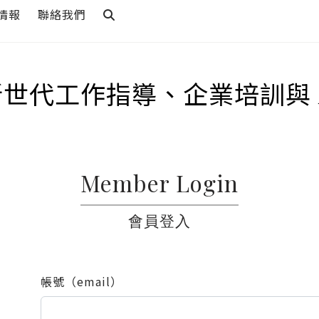
情報
聯絡我們
新世代工作指導、企業培訓與 
Member Login
會員登入
帳號（email）