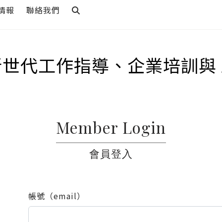
情報
聯絡我們
新世代工作指導、企業培訓與 
Member Login
會員登入
帳號（email）