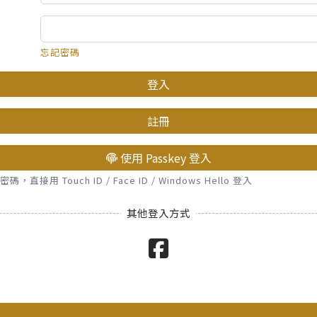
忘記密碼
登入
註冊
使用 Passkey 登入
接用 Touch ID / Face ID / Windows Hello 登入